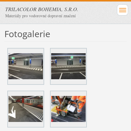
TRILACOLOR BOHEMIA, S.R.O.
Materiály pro vodorovné dopravní značení
Fotogalerie